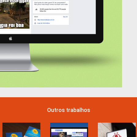
Outros trabalhos