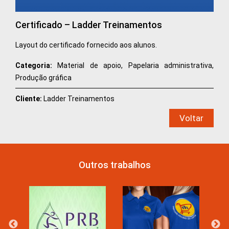
Certificado – Ladder Treinamentos
Layout do certificado fornecido aos alunos.
Categoria:
Material de apoio, Papelaria administrativa,
Produção gráfica
Cliente:
Ladder Treinamentos
Voltar
Outros trabalhos